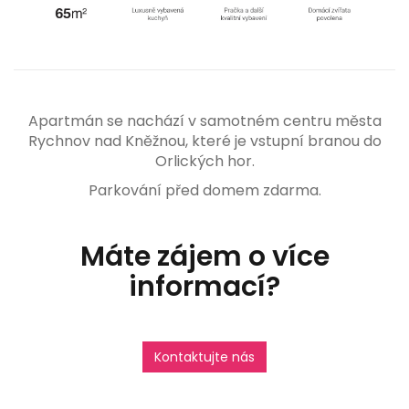
Apartmán se nachází v samotném centru města
Rychnov nad Kněžnou, které je vstupní branou do
Orlických hor.
Parkování před domem zdarma.
Máte zájem o více
informací?
Kontaktujte nás